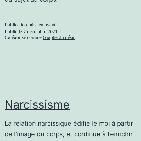
Publication mise en avant
Publié le
7 décembre 2021
Catégorisé comme
Graphe du désir
Narcissisme
La relation narcissique édifie le moi à partir
de l’image du corps, et continue à l’enrichir