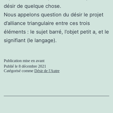
désir de quelque chose.
Nous appelons question du désir le projet
d’alliance triangulaire entre ces trois
éléments : le sujet barré, l’objet petit a, et le
signifiant (le langage).
Publication mise en avant
Publié le
8 décembre 2021
Catégorisé comme
Désir de l'Autre