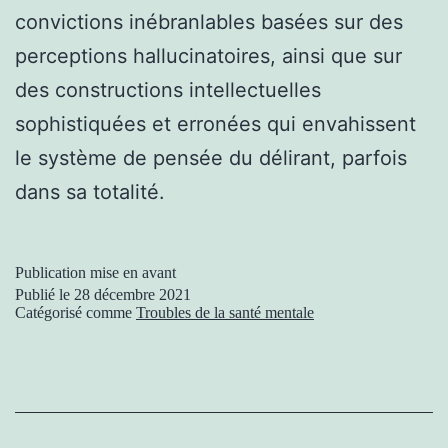
convictions inébranlables basées sur des
perceptions hallucinatoires, ainsi que sur
des constructions intellectuelles
sophistiquées et erronées qui envahissent
le système de pensée du délirant, parfois
dans sa totalité.
Publication mise en avant
Publié le
28 décembre 2021
Catégorisé comme
Troubles de la santé mentale