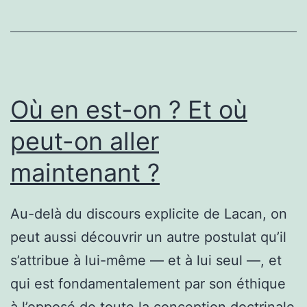
Où en est-on ? Et où
peut-on aller
maintenant ?
Au-delà du discours explicite de Lacan, on
peut aussi découvrir un autre postulat qu’il
s’attribue à lui-même — et à lui seul —, et
qui est fondamentalement par son éthique