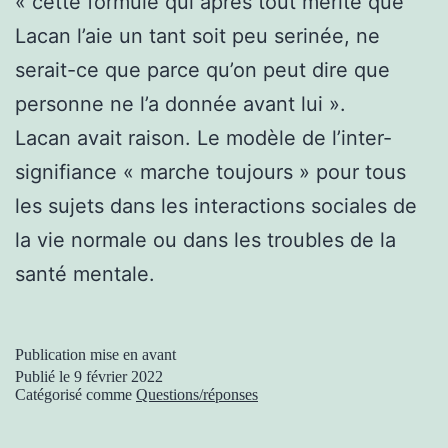
« cette formule qui après tout mérite que
Lacan l’aie un tant soit peu serinée, ne
serait-ce que parce qu’on peut dire que
personne ne l’a donnée avant lui ».
Lacan avait raison. Le modèle de l’inter-
signifiance « marche toujours » pour tous
les sujets dans les interactions sociales de
la vie normale ou dans les troubles de la
santé mentale.
Publication mise en avant
Publié le
9 février 2022
Catégorisé comme
Questions/réponses