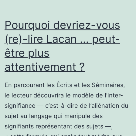
Pourquoi devriez-vous
(re)-lire Lacan … peut-
être plus
attentivement ?
En parcourant les Écrits et les Séminaires,
le lecteur découvrira le modèle de l’inter-
signifiance — c’est-à-dire de l’aliénation du
sujet au langage qui manipule des
signifiants représentant des sujets —,