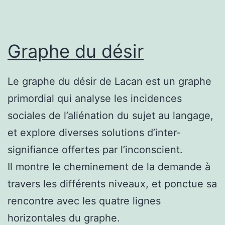
Graphe du désir
Le graphe du désir de Lacan est un graphe
primordial qui analyse les incidences
sociales de l’aliénation du sujet au langage,
et explore diverses solutions d’inter-
signifiance offertes par l’inconscient.
Il montre le cheminement de la demande à
travers les différents niveaux, et ponctue sa
rencontre avec les quatre lignes
horizontales du graphe.