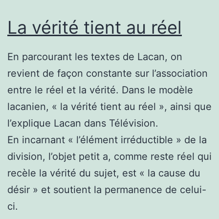
La vérité tient au réel
En parcourant les textes de Lacan, on
revient de façon constante sur l’association
entre le réel et la vérité. Dans le modèle
lacanien, « la vérité tient au réel », ainsi que
l’explique Lacan dans Télévision.
En incarnant « l’élément irréductible » de la
division, l’objet petit a, comme reste réel qui
recèle la vérité du sujet, est « la cause du
désir » et soutient la permanence de celui-
ci.