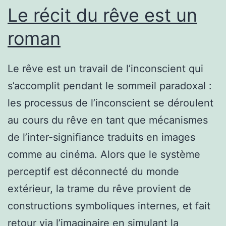
Le récit du rêve est un
roman
Le rêve est un travail de l’inconscient qui
s’accomplit pendant le sommeil paradoxal :
les processus de l’inconscient se déroulent
au cours du rêve en tant que mécanismes
de l’inter-signifiance traduits en images
comme au cinéma. Alors que le système
perceptif est déconnecté du monde
extérieur, la trame du rêve provient de
constructions symboliques internes, et fait
retour via l’imaginaire en simulant la