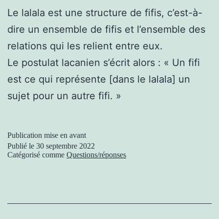
Le lalala est une structure de fifis, c’est-à-
dire un ensemble de fifis et l’ensemble des
relations qui les relient entre eux.
Le postulat lacanien s’écrit alors : « Un fifi
est ce qui représente [dans le lalala] un
sujet pour un autre fifi. »
Publication mise en avant
Publié le
30 septembre 2022
Catégorisé comme
Questions/réponses