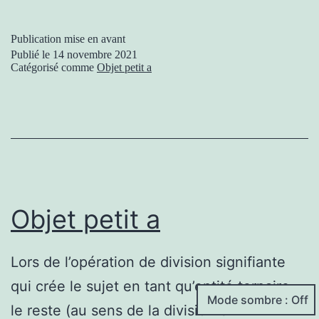
Publication mise en avant
Publié le
14 novembre 2021
Catégorisé comme
Objet petit a
Objet petit a
Lors de l’opération de division signifiante
qui crée le sujet en tant qu’entité ternaire,
Mode sombre : Off
le reste (au sens de la division en