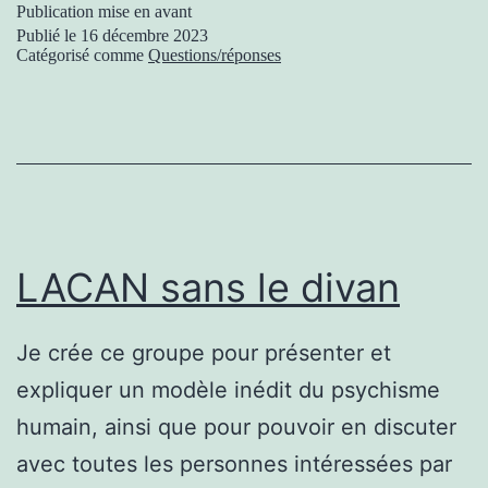
Publication mise en avant
Publié le
16 décembre 2023
Catégorisé comme
Questions/réponses
LACAN sans le divan
Je crée ce groupe pour présenter et
expliquer un modèle inédit du psychisme
humain, ainsi que pour pouvoir en discuter
avec toutes les personnes intéressées par