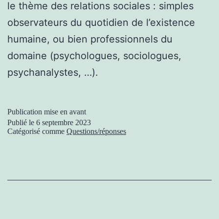
le thème des relations sociales : simples
observateurs du quotidien de l’existence
humaine, ou bien professionnels du
domaine (psychologues, sociologues,
psychanalystes, …).
Publication mise en avant
Publié le
6 septembre 2023
Catégorisé comme
Questions/réponses