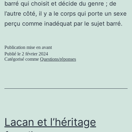
barré qui choisit et décide du genre ; de
l’autre côté, il y a le corps qui porte un sexe
perçu comme inadéquat par le sujet barré.
Publication mise en avant
Publié le
2 février 2024
Catégorisé comme
Questions/réponses
Lacan et l’héritage