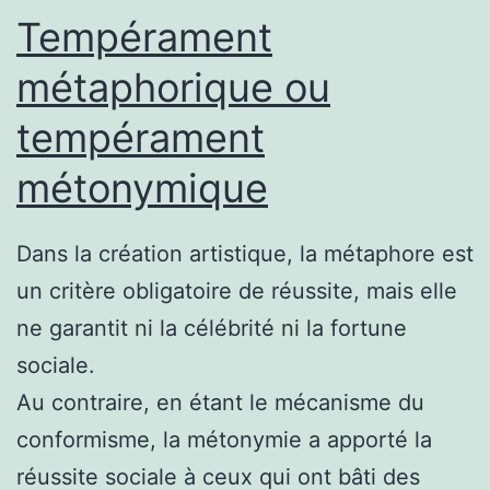
Tempérament
métaphorique ou
tempérament
métonymique
Dans la création artistique, la métaphore est
un critère obligatoire de réussite, mais elle
ne garantit ni la célébrité ni la fortune
sociale.
Au contraire, en étant le mécanisme du
conformisme, la métonymie a apporté la
réussite sociale à ceux qui ont bâti des