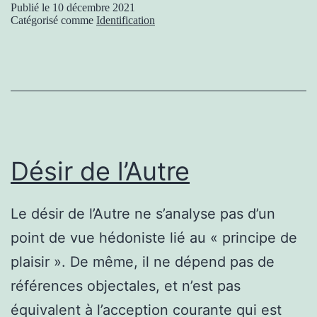
Publié le
10 décembre 2021
Catégorisé comme
Identification
Désir de l’Autre
Le désir de l’Autre ne s’analyse pas d’un
point de vue hédoniste lié au « principe de
plaisir ». De même, il ne dépend pas de
références objectales, et n’est pas
équivalent à l’acception courante qui est