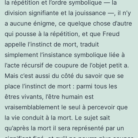
la répétition et l’ordre symbolique — la
division signifiante et la jouissance —, il n’y
a aucune énigme, ce quelque chose d’autre
qui pousse à la répétition, et que Freud
appelle l’instinct de mort, traduit
simplement l’insistance symbolique liée à
l’acte récursif de coupure de l’objet petit a.
Mais c’est aussi du côté du savoir que se
place l’instinct de mort : parmi tous les
êtres vivants, l’être humain est
vraisemblablement le seul à percevoir que
la vie conduit à la mort. Le sujet sait
qu’après la mort il sera représenté par un