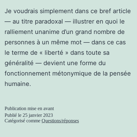
Je voudrais simplement dans ce bref article
— au titre paradoxal — illustrer en quoi le
ralliement unanime d’un grand nombre de
personnes à un même mot — dans ce cas
le terme de « liberté » dans toute sa
généralité — devient une forme du
fonctionnement métonymique de la pensée
humaine.
Publication mise en avant
Publié le
25 janvier 2023
Catégorisé comme
Questions/réponses