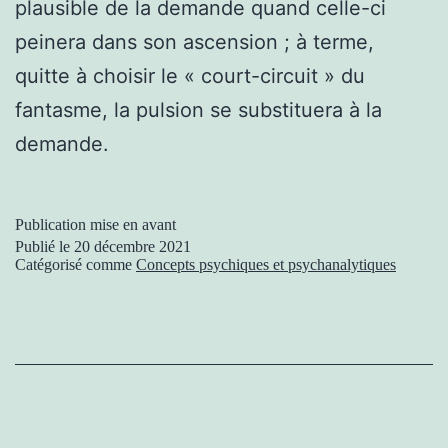
plausible de la demande quand celle-ci
peinera dans son ascension ; à terme,
quitte à choisir le « court-circuit » du
fantasme, la pulsion se substituera à la
demande.
Publication mise en avant
Publié le
20 décembre 2021
Catégorisé comme
Concepts psychiques et psychanalytiques