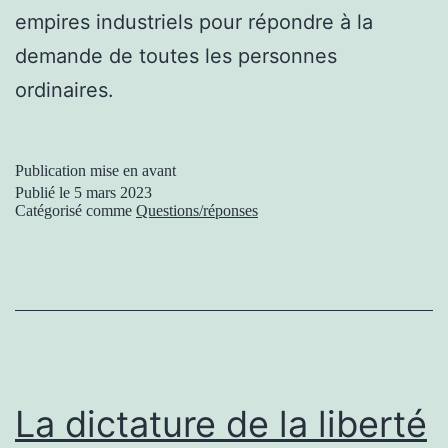
empires industriels pour répondre à la
demande de toutes les personnes
ordinaires.
Publication mise en avant
Publié le
5 mars 2023
Catégorisé comme
Questions/réponses
La dictature de la liberté