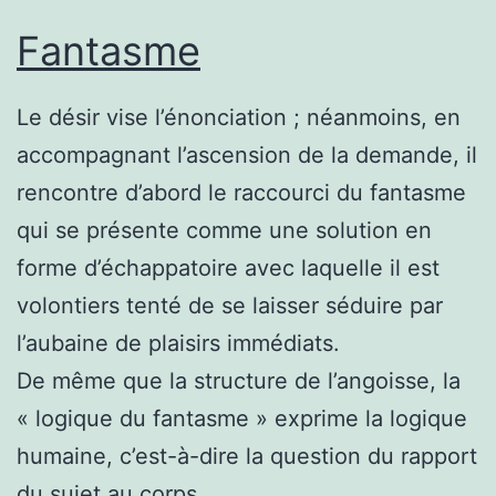
Fantasme
Le désir vise l’énonciation ; néanmoins, en
accompagnant l’ascension de la demande, il
rencontre d’abord le raccourci du fantasme
qui se présente comme une solution en
forme d’échappatoire avec laquelle il est
volontiers tenté de se laisser séduire par
l’aubaine de plaisirs immédiats.
De même que la structure de l’angoisse, la
« logique du fantasme » exprime la logique
humaine, c’est-à-dire la question du rapport
du sujet au corps.