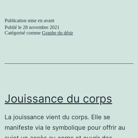
Publication mise en avant
Publié le
28 novembre 2021
Catégorisé comme
Graphe du désir
Jouissance du corps
La jouissance vient du corps. Elle se
manifeste via le symbolique pour offrir au
sujet un accès au corps et ouvrir des