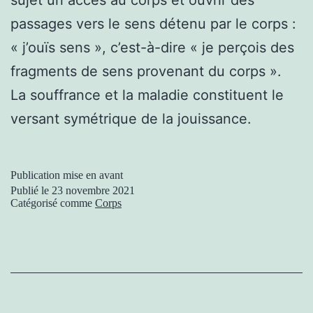
passages vers le sens détenu par le corps :
« j’ouïs sens », c’est-à-dire « je perçois des
fragments de sens provenant du corps ».
La souffrance et la maladie constituent le
versant symétrique de la jouissance.
Publication mise en avant
Publié le
23 novembre 2021
Catégorisé comme
Corps