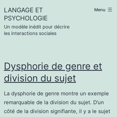
Aller
au
LANGAGE ET
Menu
contenu
PSYCHOLOGIE
Un modèle inédit pour décrire
les interactions sociales
Dysphorie de genre et
division du sujet
La dysphorie de genre montre un exemple
remarquable de la division du sujet. D’un
côté de la division signifiante, il y a le sujet