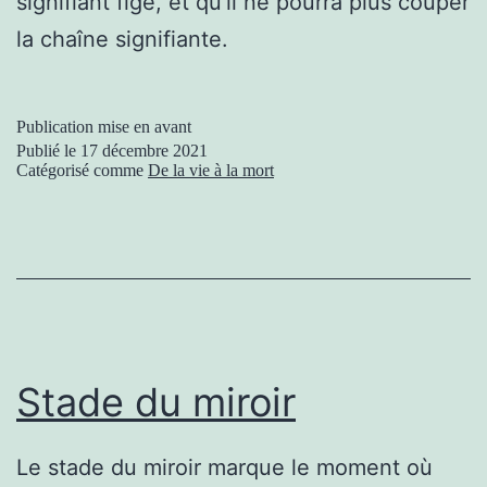
signifiant figé, et qu’il ne pourra plus couper
la chaîne signifiante.
Publication mise en avant
Publié le
17 décembre 2021
Catégorisé comme
De la vie à la mort
Stade du miroir
Le stade du miroir marque le moment où