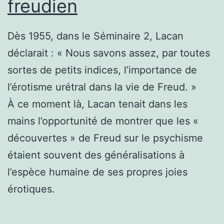
freudien
Dès 1955, dans le Séminaire 2, Lacan
déclarait : « Nous savons assez, par toutes
sortes de petits indices, l’importance de
l’érotisme urétral dans la vie de Freud. »
À ce moment là, Lacan tenait dans les
mains l’opportunité de montrer que les «
découvertes » de Freud sur le psychisme
étaient souvent des généralisations à
l’espèce humaine de ses propres joies
érotiques.