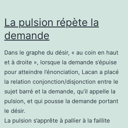
La pulsion répète la
demande
Dans le graphe du désir, « au coin en haut
et à droite », lorsque la demande s’épuise
pour atteindre l’énonciation, Lacan a placé
la relation conjonction/disjonction entre le
sujet barré et la demande, qu’il appelle la
pulsion, et qui pousse la demande portant
le désir.
La pulsion s’apprête à pallier à la faillite