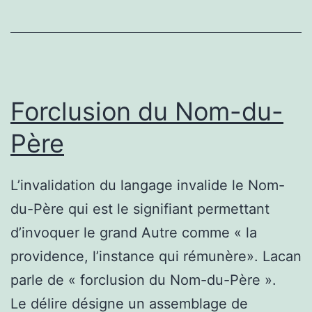
Forclusion du Nom-du-
Père
L’invalidation du langage invalide le Nom-
du-Père qui est le signifiant permettant
d’invoquer le grand Autre comme « la
providence, l’instance qui rémunère». Lacan
parle de « forclusion du Nom-du-Père ».
Le délire désigne un assemblage de