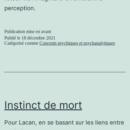
perception.
Publication mise en avant
Publié le
18 décembre 2021
Catégorisé comme
Concepts psychiques et psychanalytiques
Instinct de mort
Pour Lacan, en se basant sur les liens entre