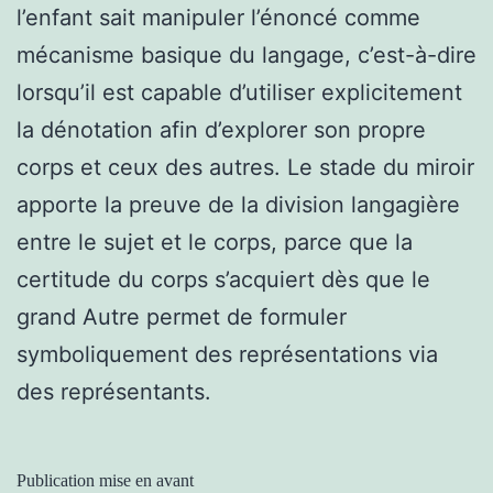
l’enfant sait manipuler l’énoncé comme
mécanisme basique du langage, c’est-à-dire
lorsqu’il est capable d’utiliser explicitement
la dénotation afin d’explorer son propre
corps et ceux des autres. Le stade du miroir
apporte la preuve de la division langagière
entre le sujet et le corps, parce que la
certitude du corps s’acquiert dès que le
grand Autre permet de formuler
symboliquement des représentations via
des représentants.
Publication mise en avant