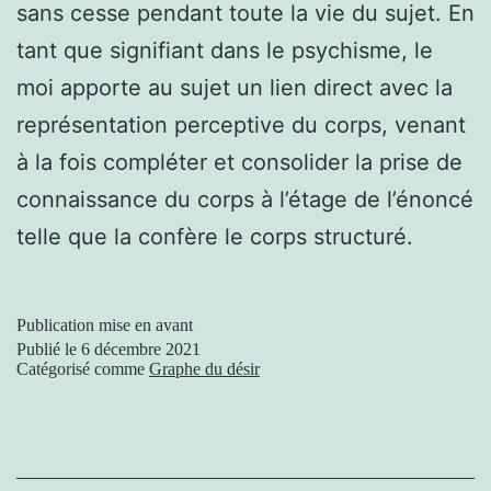
sans cesse pendant toute la vie du sujet. En
tant que signifiant dans le psychisme, le
moi apporte au sujet un lien direct avec la
représentation perceptive du corps, venant
à la fois compléter et consolider la prise de
connaissance du corps à l’étage de l’énoncé
telle que la confère le corps structuré.
Publication mise en avant
Publié le
6 décembre 2021
Catégorisé comme
Graphe du désir