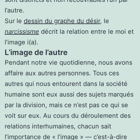
l’autre.
Sur le
dessin du graphe du désir
,
le
narcissisme
décrit la relation entre le moi et
l’image i(a).
L’image de l’autre
Pendant notre vie quotidienne, nous avons
affaire aux autres personnes. Tous ces
autres qui nous entourent dans la société
humaine sont eux aussi des sujets marqués
par la division, mais ce n’est pas ce qui se
voit sur eux. Au cours du déroulement des
relations interhumaines, chacun sait
l’importance de « l’image » — c’est-à-dire