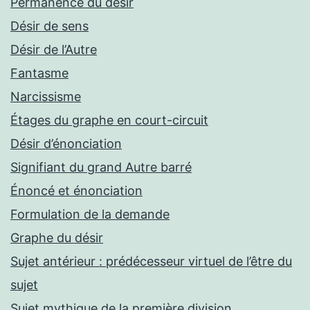
Permanence du désir
Désir de sens
Désir de l’Autre
Fantasme
Narcissisme
Étages du graphe en court-circuit
Désir d’énonciation
Signifiant du grand Autre barré
Énoncé et énonciation
Formulation de la demande
Graphe du désir
Sujet antérieur : prédécesseur virtuel de l’être du
sujet
Sujet mythique de la première division