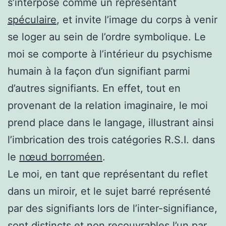
s’interpose comme un représentant
spéculaire
, et invite l’image du corps à venir
se loger au sein de l’ordre symbolique. Le
moi se comporte à l’intérieur du psychisme
humain à la façon d’un signifiant parmi
d’autres signifiants. En effet, tout en
provenant de la relation imaginaire, le moi
prend place dans le langage, illustrant ainsi
l’imbrication des trois catégories R.S.I. dans
le
nœud borroméen
.
Le moi, en tant que représentant du reflet
dans un miroir, et le sujet barré représenté
par des signifiants lors de l’inter-signifiance,
sont distincts et non recouvrables l’un par