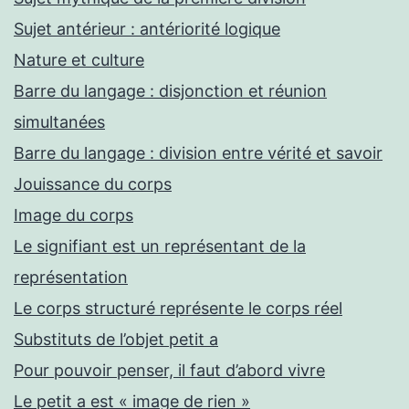
Sujet antérieur : antériorité logique
Nature et culture
Barre du langage : disjonction et réunion
simultanées
Barre du langage : division entre vérité et savoir
Jouissance du corps
Image du corps
Le signifiant est un représentant de la
représentation
Le corps structuré représente le corps réel
Substituts de l’objet petit a
Pour pouvoir penser, il faut d’abord vivre
Le petit a est « image de rien »