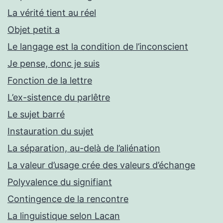
La vérité tient au réel
Objet petit a
Le langage est la condition de l’inconscient
Je pense, donc je suis
Fonction de la lettre
L’ex-sistence du parlêtre
Le sujet barré
Instauration du sujet
La séparation, au-delà de l’aliénation
La valeur d’usage crée des valeurs d’échange
Polyvalence du signifiant
Contingence de la rencontre
La linguistique selon Lacan