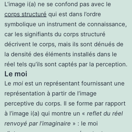
L’image i(a) ne se confond pas avec le
corps structuré
qui est dans l’ordre
symbolique un instrument de connaissance,
car les signifiants du corps structuré
décrivent le corps, mais ils sont dénués de
la densité des éléments installés dans le
réel tels qu’ils sont captés par la perception.
Le moi
Le
moi
est un représentant fournissant une
représentation à partir de l’image
perceptive du corps. Il se forme par rapport
à l’image i(a) qui montre un «
reflet du réel
renvoyé par l’imaginaire
» : le moi