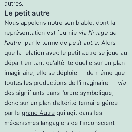
autres.
Le petit autre
Nous appelons notre semblable, dont la
représentation est fournie
via l’image de
l’autre
, par le terme de
petit autre
. Alors
que la relation avec le petit autre se joue au
départ en tant qu’altérité duelle sur un plan
imaginaire, elle se déploie — de même que
toutes les productions de l’imaginaire —
via
des signifiants dans l’ordre symbolique,
donc sur un plan d’altérité ternaire gérée
par le
grand Autre
qui agit dans les
mécanismes langagiers de l’inconscient