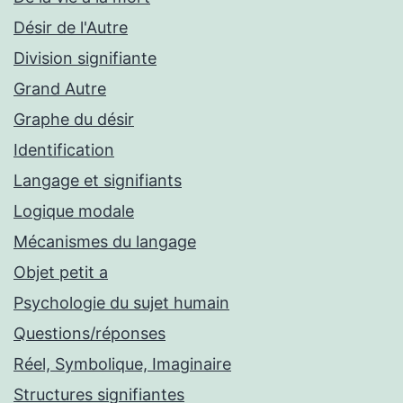
Désir de l'Autre
Division signifiante
Grand Autre
Graphe du désir
Identification
Langage et signifiants
Logique modale
Mécanismes du langage
Objet petit a
Psychologie du sujet humain
Questions/réponses
Réel, Symbolique, Imaginaire
Structures signifiantes