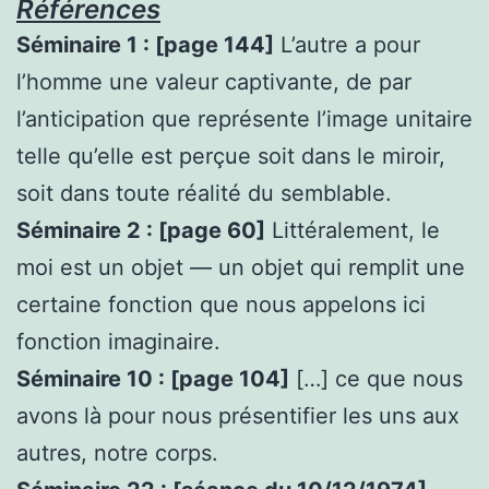
Références
Séminaire 1 : [page 144]
L’autre a pour
l’homme une valeur captivante, de par
l’anticipation que représente l’image unitaire
telle qu’elle est perçue soit dans le miroir,
soit dans toute réalité du semblable.
Séminaire 2 : [page 60]
Littéralement, le
moi est un objet — un objet qui remplit une
certaine fonction que nous appelons ici
fonction imaginaire.
Séminaire 10 : [page 104]
[…] ce que nous
avons là pour nous présentifier les uns aux
autres, notre corps.