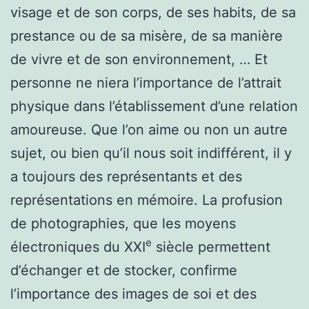
visage et de son corps, de ses habits, de sa
prestance ou de sa misère, de sa manière
de vivre et de son environnement, … Et
personne ne niera l’importance de l’attrait
physique dans l’établissement d’une relation
amoureuse. Que l’on aime ou non un autre
sujet, ou bien qu’il nous soit indifférent, il y
a toujours des représentants et des
représentations en mémoire. La profusion
de photographies, que les moyens
e
électroniques du XXI
siècle permettent
d’échanger et de stocker, confirme
l’importance des images de soi et des