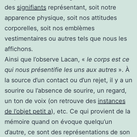
des
signifiants
représentant, soit notre
apparence physique, soit nos attitudes
corporelles, soit nos emblèmes
vestimentaires ou autres tels que nous les
affichons.
Ainsi que l’observe Lacan, «
le corps est ce
qui nous présentifie les uns aux autres
». À
la source d’un contact ou d’un rejet, il y a un
sourire ou l’absence de sourire, un regard,
un ton de voix (on retrouve des
instances
de l’objet petit a
), etc. Ce qui provient de la
mémoire quand on évoque quelqu’un
d’autre, ce sont des représentations de son