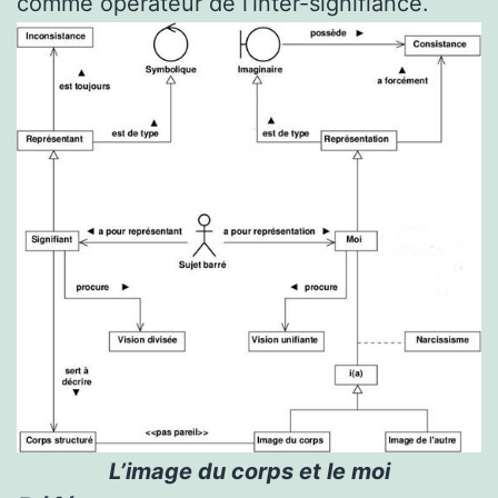
comme opérateur de l’inter-signifiance.
L’image du corps et le moi