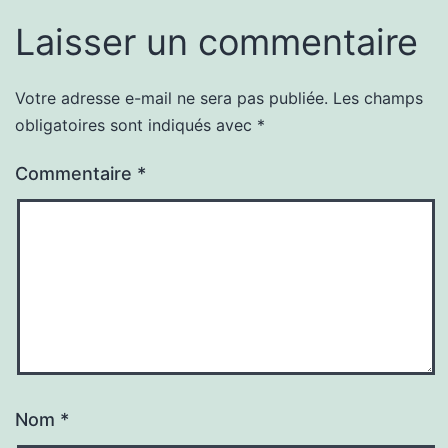
Laisser un commentaire
Votre adresse e-mail ne sera pas publiée.
Les champs
obligatoires sont indiqués avec
*
Commentaire
*
Nom
*