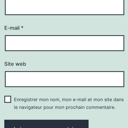
E-mail
*
Site web
Enregistrer mon nom, mon e-mail et mon site dans
le navigateur pour mon prochain commentaire.