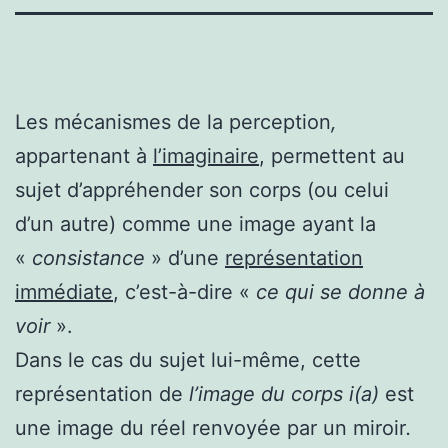
Les mécanismes de la perception
,
appartenant à
l’imaginaire
, permettent au
sujet d’appréhender son corps (ou celui
d’un autre) comme une image ayant la
«
consistance
» d’une
représentation
immédiate
, c’est-à-dire «
ce qui se donne à
voir
».
Dans le cas du sujet lui-même, cette
représentation de
l’image du corps
i(a)
est
une image du réel renvoyée par un miroir
.