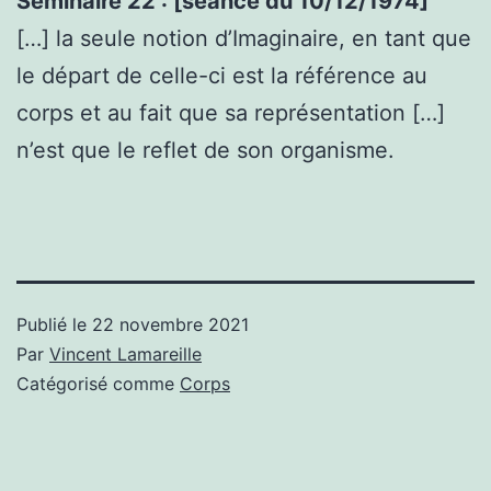
Séminaire 22 : [séance du 10/12/1974]
[…] la seule notion d’Imaginaire, en tant que
le départ de celle-ci est la référence au
corps et au fait que sa représentation […]
n’est que le reflet de son organisme.
Publié le
22 novembre 2021
Par
Vincent Lamareille
Catégorisé comme
Corps