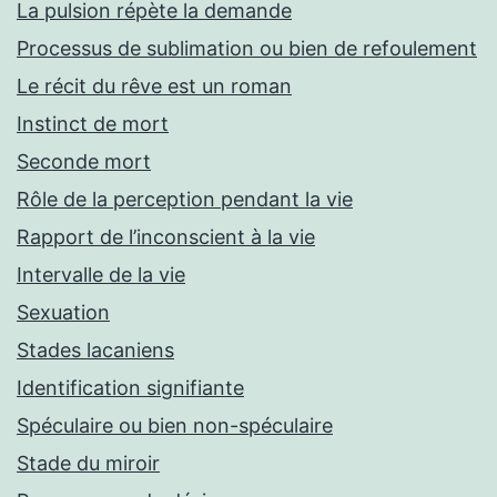
La pulsion répète la demande
Processus de sublimation ou bien de refoulement
Le récit du rêve est un roman
Instinct de mort
Seconde mort
Rôle de la perception pendant la vie
Rapport de l’inconscient à la vie
Intervalle de la vie
Sexuation
Stades lacaniens
Identification signifiante
Spéculaire ou bien non-spéculaire
Stade du miroir