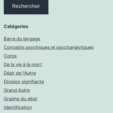
Catégories
Barre du langage
Concepts psychiques et psychanalytiques
Corps
De la vie à la mort
Désir de l'Autre
Division signifiante
Grand Autre
Graphe du désir
Identification