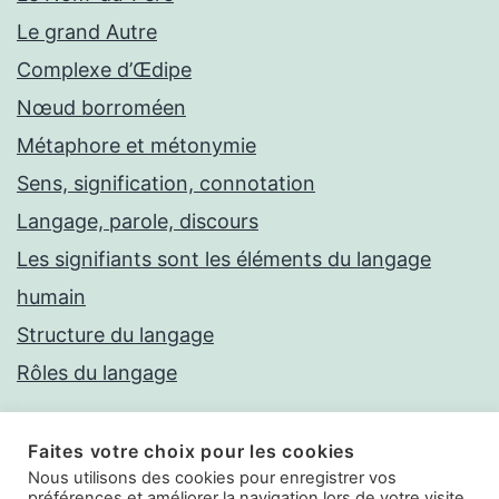
Le grand Autre
Complexe d’Œdipe
Nœud borroméen
Métaphore et métonymie
Sens, signification, connotation
Langage, parole, discours
Les signifiants sont les éléments du langage
humain
Structure du langage
Rôles du langage
Faites votre choix pour les cookies
Nous utilisons des cookies pour enregistrer vos
préférences et améliorer la navigation lors de votre visite.