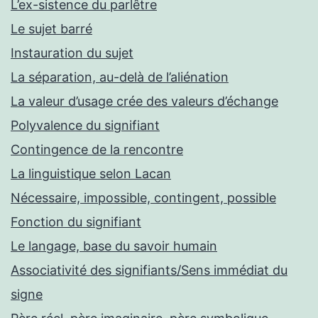
L’ex-sistence du parlêtre
Le sujet barré
Instauration du sujet
La séparation, au-delà de l’aliénation
La valeur d’usage crée des valeurs d’échange
Polyvalence du signifiant
Contingence de la rencontre
La linguistique selon Lacan
Nécessaire, impossible, contingent, possible
Fonction du signifiant
Le langage, base du savoir humain
Associativité des signifiants/Sens immédiat du
signe