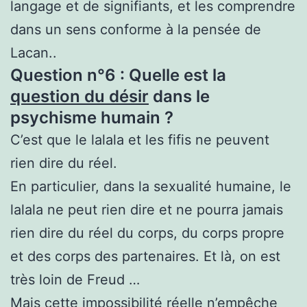
langage et de signifiants, et les comprendre
dans un sens conforme à la pensée de
Lacan..
Question n°6 : Quelle est la
question du désir
dans le
psychisme humain ?
C’est que le lalala et les fifis ne peuvent
rien dire du réel.
En particulier, dans la sexualité humaine, le
lalala ne peut rien dire et ne pourra jamais
rien dire du réel du corps, du corps propre
et des corps des partenaires. Et là, on est
très loin de Freud …
Mais cette impossibilité réelle n’empêche