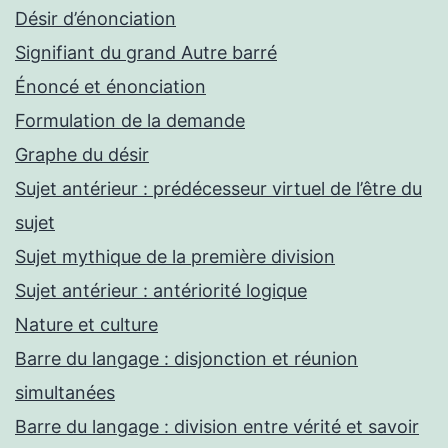
Désir d’énonciation
Signifiant du grand Autre barré
Énoncé et énonciation
Formulation de la demande
Graphe du désir
Sujet antérieur : prédécesseur virtuel de l’être du
sujet
Sujet mythique de la première division
Sujet antérieur : antériorité logique
Nature et culture
Barre du langage : disjonction et réunion
simultanées
Barre du langage : division entre vérité et savoir