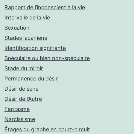
Rapport de l’inconscient à la vie
Intervalle de la vie
Sexuation
Stades lacaniens
Identification signifiante
Spéculaire ou bien non-spéculaire
Stade du miroir
Permanence du désir
Désir de sens
Désir de l’Autre
Fantasme
Narcissisme
Étages du graphe en court-circuit