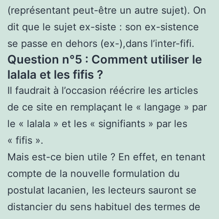
(représentant peut-être un autre sujet). On
dit que le sujet ex-siste : son ex-sistence
se passe en dehors (ex-),dans l’inter-fifi.
Question n°5 : Comment utiliser le
lalala et les fifis ?
Il faudrait à l’occasion réécrire les articles
de ce site en remplaçant le « langage » par
le « lalala » et les « signifiants » par les
« fifis ».
Mais est-ce bien utile ? En effet, en tenant
compte de la nouvelle formulation du
postulat lacanien, les lecteurs sauront se
distancier du sens habituel des termes de