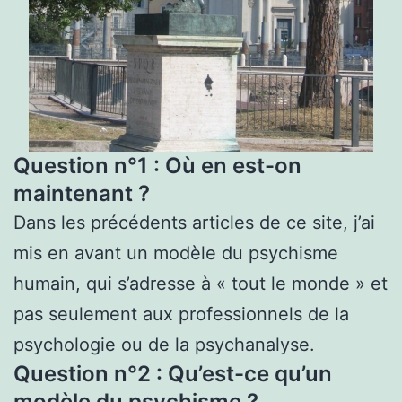
Question n°1 : Où en est-on
maintenant ?
Dans les précédents articles de ce site, j’ai
mis en avant un modèle du psychisme
humain, qui s’adresse à « tout le monde » et
pas seulement aux professionnels de la
psychologie ou de la psychanalyse.
Question n°2 : Qu’est-ce qu’un
modèle du psychisme ?