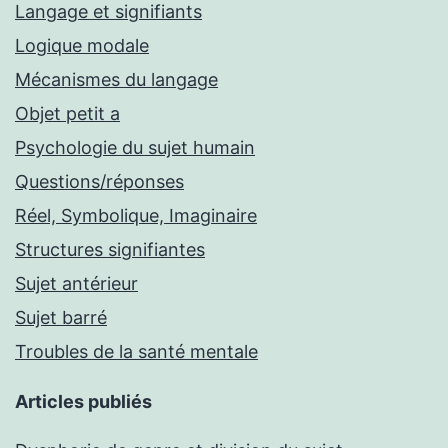
Langage et signifiants
Logique modale
Mécanismes du langage
Objet petit a
Psychologie du sujet humain
Questions/réponses
Réel, Symbolique, Imaginaire
Structures signifiantes
Sujet antérieur
Sujet barré
Troubles de la santé mentale
Articles publiés