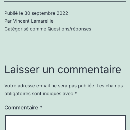
Publié le
30 septembre 2022
Par
Vincent Lamareille
Catégorisé comme
Questions/réponses
Laisser un commentaire
Votre adresse e-mail ne sera pas publiée.
Les champs
obligatoires sont indiqués avec
*
Commentaire
*