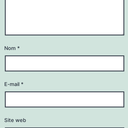
Nom
*
E-mail
*
Site web