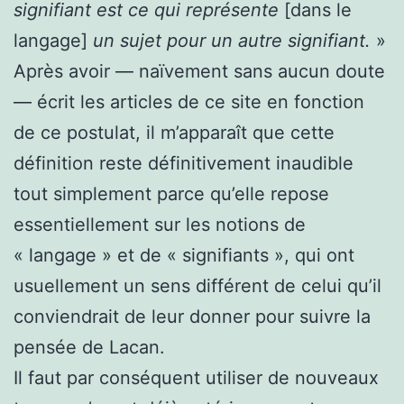
signifiant est ce qui représente
[dans le
langage]
un sujet pour un autre signifiant.
»
Après avoir — naïvement sans aucun doute
— écrit les articles de ce site en fonction
de ce postulat, il m’apparaît que cette
définition reste définitivement inaudible
tout simplement parce qu’elle repose
essentiellement sur les notions de
« langage » et de « signifiants », qui ont
usuellement un sens différent de celui qu’il
conviendrait de leur donner pour suivre la
pensée de Lacan.
Il faut par conséquent utiliser de nouveaux