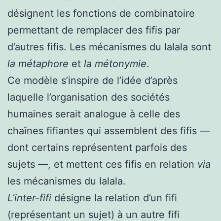
désignent les fonctions de combinatoire
permettant de remplacer des fifis par
d’autres fifis. Les mécanismes du lalala sont
la métaphore
et
la métonymie
.
Ce modèle s’inspire de l’idée d’après
laquelle l’organisation des sociétés
humaines serait analogue à celle des
chaînes fifiantes qui assemblent des fifis —
dont certains représentent parfois des
sujets —, et mettent ces fifis en relation
via
les mécanismes du lalala.
L’inter-fifi
désigne la relation d’un fifi
(représentant un sujet) à un autre fifi