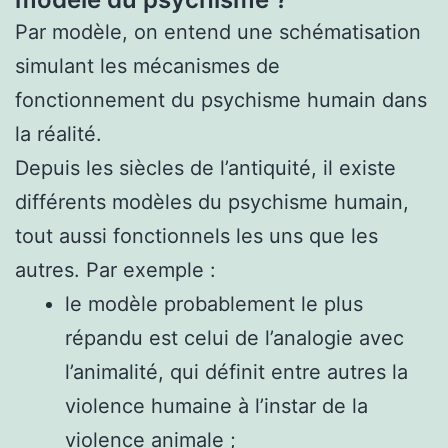
Par modèle, on entend une schématisation
simulant les mécanismes de
fonctionnement du psychisme humain dans
la réalité.
Depuis les siècles de l’antiquité, il existe
différents modèles du psychisme humain,
tout aussi fonctionnels les uns que les
autres. Par exemple :
le modèle probablement le plus
répandu est celui de l’analogie avec
l’animalité, qui définit entre autres la
violence humaine à l’instar de la
violence animale ;