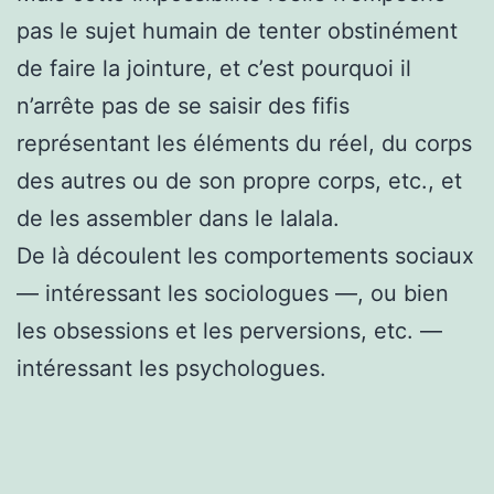
pas le sujet humain de tenter obstinément
de faire la jointure, et c’est pourquoi il
n’arrête pas de se saisir des fifis
représentant les éléments du réel, du corps
des autres ou de son propre corps, etc., et
de les assembler dans le lalala.
De là découlent les comportements sociaux
— intéressant les sociologues —, ou bien
les obsessions et les perversions, etc. —
intéressant les psychologues.