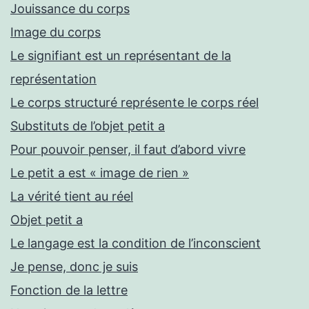
Jouissance du corps
Image du corps
Le signifiant est un représentant de la
représentation
Le corps structuré représente le corps réel
Substituts de l’objet petit a
Pour pouvoir penser, il faut d’abord vivre
Le petit a est « image de rien »
La vérité tient au réel
Objet petit a
Le langage est la condition de l’inconscient
Je pense, donc je suis
Fonction de la lettre