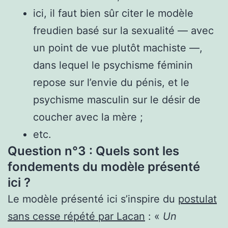
ici, il faut bien sûr citer le modèle
freudien basé sur la sexualité — avec
un point de vue plutôt machiste —,
dans lequel le psychisme féminin
repose sur l’envie du pénis, et le
psychisme masculin sur le désir de
coucher avec la mère ;
etc.
Question n°3 : Quels sont les
fondements du modèle présenté
ici ?
Le modèle présenté ici s’inspire du
postulat
sans cesse répété par Lacan
: «
Un