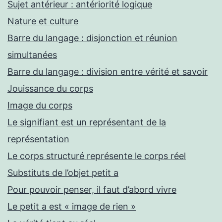
Sujet antérieur : antériorité logique
Nature et culture
Barre du langage : disjonction et réunion
simultanées
Barre du langage : division entre vérité et savoir
Jouissance du corps
Image du corps
Le signifiant est un représentant de la
représentation
Le corps structuré représente le corps réel
Substituts de l’objet petit a
Pour pouvoir penser, il faut d’abord vivre
Le petit a est « image de rien »