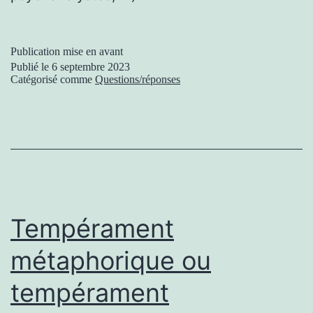
Publication mise en avant
Publié le
6 septembre 2023
Catégorisé comme
Questions/réponses
Tempérament
métaphorique ou
tempérament