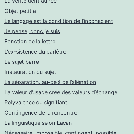
La vérité tient au réel
Objet petit a
Le langage est la condition de l’inconscient
Je pense, donc je suis
Fonction de la lettre
L’ex-sistence du parlêtre
Le sujet barré
Instauration du sujet
La séparation, au-delà de l’aliénation
La valeur d’usage crée des valeurs d’échange
Polyvalence du signifiant
Contingence de la rencontre
La linguistique selon Lacan
Nécessaire, impossible, contingent, possible