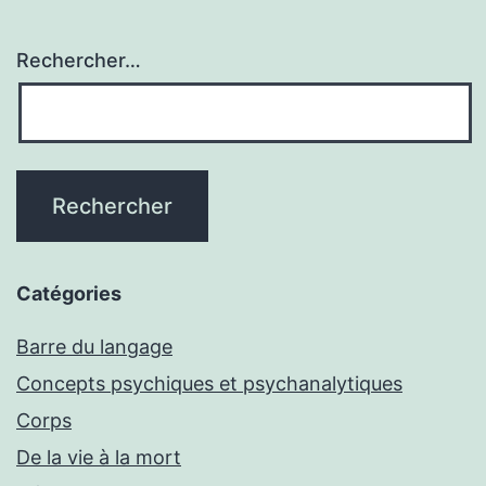
Rechercher…
Catégories
Barre du langage
Concepts psychiques et psychanalytiques
Corps
De la vie à la mort