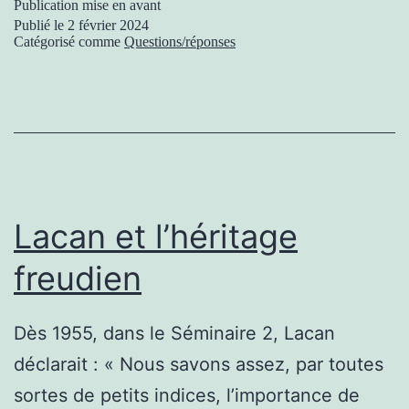
Publication mise en avant
Publié le
2 février 2024
Catégorisé comme
Questions/réponses
Lacan et l’héritage
freudien
Dès 1955, dans le Séminaire 2, Lacan
déclarait : « Nous savons assez, par toutes
sortes de petits indices, l’importance de