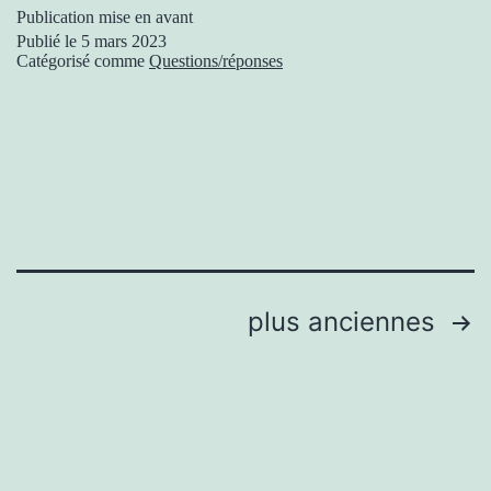
Publication mise en avant
Publié le
5 mars 2023
Catégorisé comme
Questions/réponses
Pagination
plus anciennes
des
publications