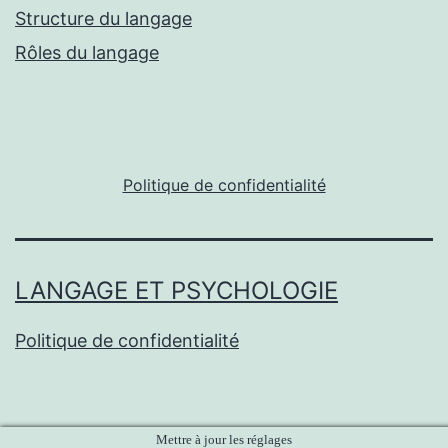
Structure du langage
Rôles du langage
Politique de confidentialité
LANGAGE ET PSYCHOLOGIE
Politique de confidentialité
Mettre à jour les réglages