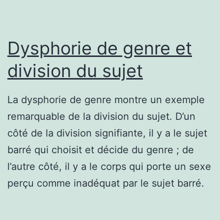
Dysphorie de genre et
division du sujet
La dysphorie de genre montre un exemple
remarquable de la division du sujet. D’un
côté de la division signifiante, il y a le sujet
barré qui choisit et décide du genre ; de
l’autre côté, il y a le corps qui porte un sexe
perçu comme inadéquat par le sujet barré.