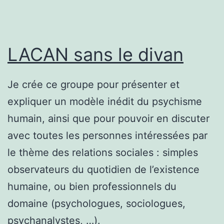
LACAN sans le divan
Je crée ce groupe pour présenter et
expliquer un modèle inédit du psychisme
humain, ainsi que pour pouvoir en discuter
avec toutes les personnes intéressées par
le thème des relations sociales : simples
observateurs du quotidien de l’existence
humaine, ou bien professionnels du
domaine (psychologues, sociologues,
psychanalystes, …).