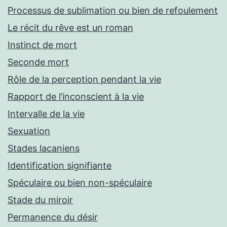
Processus de sublimation ou bien de refoulement
Le récit du rêve est un roman
Instinct de mort
Seconde mort
Rôle de la perception pendant la vie
Rapport de l’inconscient à la vie
Intervalle de la vie
Sexuation
Stades lacaniens
Identification signifiante
Spéculaire ou bien non-spéculaire
Stade du miroir
Permanence du désir