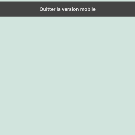
Quitter la version mobile