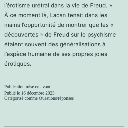
l’érotisme urétral dans la vie de Freud. »
À ce moment là, Lacan tenait dans les
mains l’opportunité de montrer que les «
découvertes » de Freud sur le psychisme
étaient souvent des généralisations à
l’espèce humaine de ses propres joies
érotiques.
Publication mise en avant
Publié le
16 décembre 2023
Catégorisé comme
Questions/réponses