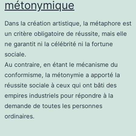
métonymique
Dans la création artistique, la métaphore est
un critère obligatoire de réussite, mais elle
ne garantit ni la célébrité ni la fortune
sociale.
Au contraire, en étant le mécanisme du
conformisme, la métonymie a apporté la
réussite sociale à ceux qui ont bâti des
empires industriels pour répondre à la
demande de toutes les personnes
ordinaires.