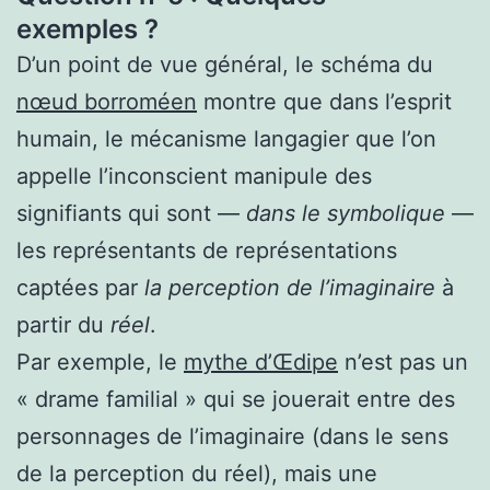
exemples ?
D’un point de vue général, le schéma du
nœud borroméen
montre que dans l’esprit
humain, le mécanisme langagier que l’on
appelle l’inconscient manipule des
signifiants qui sont —
dans le symbolique
—
les représentants de représentations
captées par
la perception de l’imaginaire
à
partir du
réel
.
Par exemple, le
mythe d’Œdipe
n’est pas un
« drame familial » qui se jouerait entre des
personnages de l’imaginaire (dans le sens
de la perception du réel), mais une