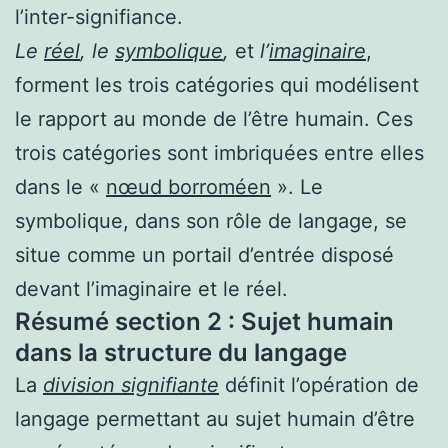
l’inter-signifiance.
Le
réel
, le
symbolique
,
et
l’
imaginaire
,
forment les trois catégories
qui modélisent
le rapport au monde de l’être humain. Ces
trois catégories sont imbriquées entre elles
dans le «
nœud borroméen
».
Le
symbolique, dans son rôle de langage, se
situe comme un portail d’entrée disposé
devant l’imaginaire et le réel.
Résumé section 2 : Sujet humain
dans la structure du langage
La
division signifiante
définit l’opération de
langage permettant au sujet humain d’être