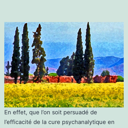
En effet, que l’on soit persuadé de
l’efficacité de la cure psychanalytique en