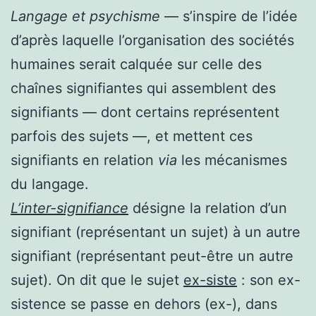
Langage et psychisme
— s’inspire de l’idée
d’après laquelle l’organisation des sociétés
humaines serait calquée sur celle des
chaînes signifiantes qui assemblent des
signifiants — dont certains représentent
parfois des sujets —, et mettent ces
signifiants en relation
via
les mécanismes
du langage.
L’inter-signifiance
désigne la relation d’un
signifiant (représentant un sujet) à un autre
signifiant (représentant peut-être un autre
sujet). On dit que le sujet
ex-siste
: son ex-
sistence se passe en dehors (ex-),
dans