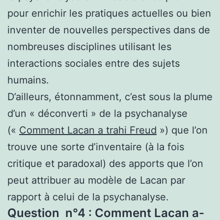
pour enrichir les pratiques actuelles ou bien
inventer de nouvelles perspectives dans de
nombreuses disciplines utilisant les
interactions sociales entre des sujets
humains.
D’ailleurs, étonnamment, c’est sous la plume
d’un « déconverti » de la psychanalyse
(«
Comment Lacan a trahi Freud
») que l’on
trouve une sorte d’inventaire (à la fois
critique et paradoxal) des apports que l’on
peut attribuer au modèle de Lacan par
rapport à celui de la psychanalyse.
Question n°4 : Comment Lacan a-