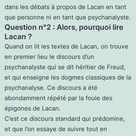
dans les débats à propos de Lacan en tant
que personne ni en tant que psychanalyste.
Question n°2 : Alors, pourquoi lire
Lacan ?
Quand on lit les textes de Lacan, on trouve
en premier lieu le discours d’un
psychanalyste qui se dit héritier de Freud,
et qui enseigne les dogmes classiques de la
psychanalyse. Ce discours a été
abondamment répété par la foule des
épigones de Lacan.
C’est ce discours standard qui prédomine,
et que l’on essaye de suivre tout en