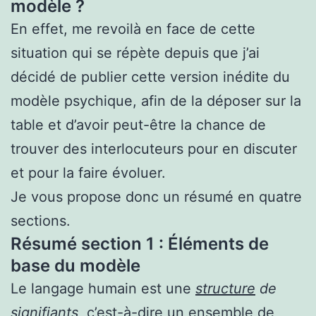
modèle ?
En effet, me revoilà en face de cette
situation qui se répète depuis que j’ai
décidé de publier cette version inédite du
modèle psychique, afin de la déposer sur la
table et d’avoir peut-être la chance de
trouver des interlocuteurs pour en discuter
et pour la faire évoluer.
Je vous propose donc un résumé en quatre
sections.
Résumé section 1 : Éléments de
base du modèle
Le langage humain est une
structure
de
signifiants
, c’est-à-dire un ensemble de