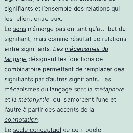
signifiants et l’ensemble des relations qui
les relient entre eux.
Le
sens
n’émerge pas en tant qu’attribut du
signifiant, mais comme résultat de relations
entre signifiants
. Les
mécanismes du
langage
désignent les fonctions de
combinatoire permettant de remplacer des
signifiants par d’autres signifiants. Les
mécanismes du langage sont
la métaphore
et
la métonymie
,
qui s’amorcent l’une et
l’autre à partir des accents de la
connotation
.
Le
socle conceptuel
de ce modèle —