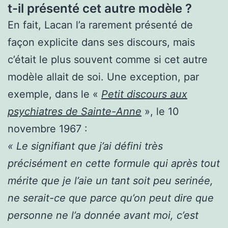
t-il présenté cet autre modèle ?
En fait, Lacan l’a rarement présenté de
façon explicite dans ses discours, mais
c’était le plus souvent comme si cet autre
modèle allait de soi. Une exception, par
exemple, dans le «
Petit discours aux
psychiatres de Sainte-Anne
», le 10
novembre 1967 :
« Le signifiant que j’ai défini très
précisément en cette formule qui après tout
mérite que je l’aie un tant soit peu serinée,
ne serait-ce que parce qu’on peut dire que
personne ne l’a donnée avant moi, c’est