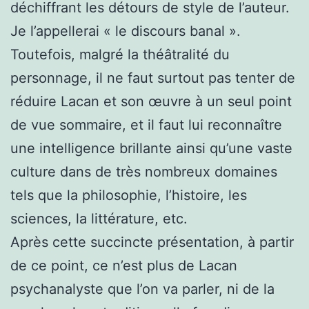
déchiffrant les détours de style de l’auteur.
Je l’appellerai « le discours banal ».
Toutefois, malgré la théâtralité du
personnage, il ne faut surtout pas tenter de
réduire Lacan et son œuvre à un seul point
de vue sommaire, et il faut lui reconnaître
une intelligence brillante ainsi qu’une vaste
culture dans de très nombreux domaines
tels que la philosophie, l’histoire, les
sciences, la littérature, etc.
Après cette succincte présentation, à partir
de ce point, ce n’est plus de Lacan
psychanalyste que l’on va parler, ni de la