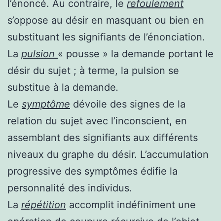
l’énoncé. Au contraire, le
refoulement
s’oppose au désir en masquant ou bien en
substituant les signifiants de l’énonciation.
La
pulsion
« pousse »
la demande
portant le
désir du sujet ; à terme, la pulsion se
substitue à la demande
.
Le
symptôme
dévoile des signes de la
relation du sujet avec l’inconscient, en
assemblant des signifiants aux différents
niveaux du graphe du désir. L’accumulation
progressive des symptômes édifie la
personnalité des individus.
La
répétition
accomplit indéfiniment une