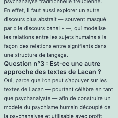
psychanalyse traditionnelle freudienne.
En effet, il faut aussi explorer un autre
discours plus abstrait — souvent masqué
par « le discours banal » —, qui modélise
les relations entre les sujets humains à la
façon des relations entre signifiants dans
une structure de langage.
Question n°3 : Est-ce une autre
approche des textes de Lacan ?
Oui, parce que l’on peut s’appuyer sur les
textes de Lacan — pourtant célèbre en tant
que psychanalyste — afin de construire un
modèle du psychisme humain découplé de
la psychanalyse et utilisable avec profit