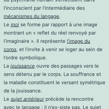
l’inconscient par l’intermédiaire des
mécanismes du langage
.
Le
moi
se forme par rapport à une image
montrant un « reflet du réel renvoyé par
l’imaginaire ». Il représente
l’image du
corps
, et l’invite à venir se loger au sein de
l’ordre symbolique.
La
jouissance
ouvre des passages vers le
sens détenu par le corps. La
souffrance
et
la
maladie constituent le versant symétrique
de la jouissance.
Le
sujet antérieur
précède la rencontre
avec le langage : il n’ex-siste pas. Le sujet