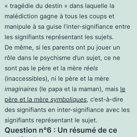
« tragédie du destin » dans laquelle la
malédiction gagne à tous les coups et
manipule à sa guise l’inter-signifiance entre
les signifiants représentant les sujets.
De même, si les parents ont pu jouer un
rôle dans le psychisme d’un sujet, ce ne
sont pas le père et la mère
réels
(inaccessibles), ni le père et la mère
imaginaires
(le papa et la maman), mais
le
père et la mère
symboliques
, c’est-à-dire
des signifiants en inter-signifiance avec les
signifiants représentant le sujet.
Question n°6 : Un résumé de ce