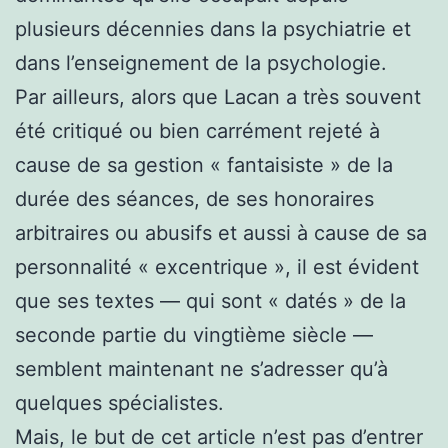
plusieurs décennies dans la psychiatrie et
dans l’enseignement de la psychologie.
Par ailleurs, alors que Lacan a très souvent
été critiqué ou bien carrément rejeté à
cause de sa gestion « fantaisiste » de la
durée des séances, de ses honoraires
arbitraires ou abusifs et aussi à cause de sa
personnalité « excentrique », il est évident
que ses textes — qui sont « datés » de la
seconde partie du vingtième siècle —
semblent maintenant ne s’adresser qu’à
quelques spécialistes.
Mais, le but de cet article n’est pas d’entrer