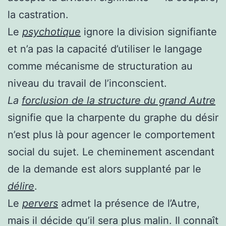
la castration.
Le
psychotique
ignore la division signifiante
et n’a pas la capacité d’utiliser le langage
comme mécanisme de structuration au
niveau du travail de l’inconscient.
La
forclusion de la structure du grand Autre
signifie que
la charpente du graphe du désir
n’est plus là
pour agencer le comportement
social du sujet. Le cheminement ascendant
de la demande est alors supplanté par le
délire
.
Le
pervers
admet la présence de l’Autre,
mais il décide qu’il sera plus malin. Il connaît