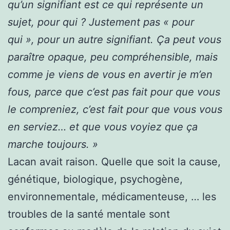
qu’un signifiant est ce qui représente un
sujet, pour qui ? Justement pas « pour
qui », pour un autre signifiant. Ça peut vous
paraître opaque, peu compréhensible, mais
comme je viens de vous en avertir je m’en
fous, parce que c’est pas fait pour que vous
le compreniez, c’est fait pour que vous vous
en serviez… et que vous voyiez que ça
marche toujours. »
Lacan avait raison. Quelle que soit la cause,
génétique, biologique, psychogène,
environnementale, médicamenteuse, … les
troubles de la santé mentale sont