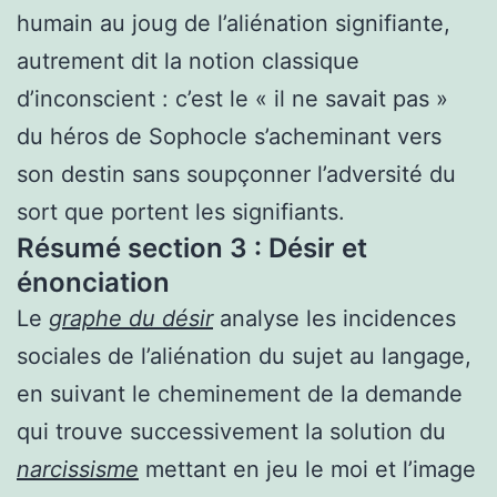
humain au joug de l’aliénation signifiante,
autrement dit la notion classique
d’inconscient : c’est le « il ne savait pas »
du héros de Sophocle s’acheminant vers
son destin sans soupçonner l’adversité du
sort que portent les signifiants.
Résumé section 3 : Désir et
énonciation
Le
graphe du désir
analyse les incidences
sociales de l’aliénation du sujet au langage,
en suivant le cheminement de la demande
qui trouve successivement la solution du
narcissisme
mettant en jeu le moi et l’image