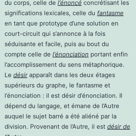
du corps, celle de
l’énoncé
concrétisant les
significations lexicales, celle du
fantasme
en tant que prototype d’une solution en
court-circuit qui s’annonce à la fois
séduisante et facile, puis au bout du
compte celle de
l’énonciation
portant enfin
l’accomplissement du sens métaphorique.
Le
désir
apparaît dans les deux étages
supérieurs du graphe, le fantasme et
l’énonciation : il est désir d’énonciation. Il
dépend du langage, et émane de l’Autre
auquel le sujet barré a été aliéné par la
division. Provenant de l’Autre
,
il est
désir de