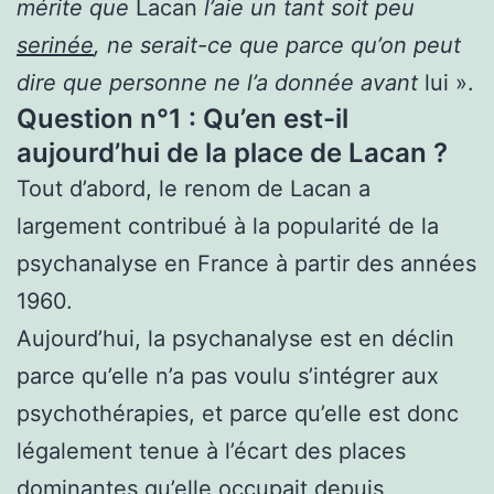
mérite que
Lacan
l’aie un tant soit peu
serinée
, ne serait-ce que parce qu’on peut
dire que personne ne l’a donnée avant
lui ».
Question n°1 : Qu’en est-il
aujourd’hui de la place de Lacan ?
Tout d’abord, le renom de Lacan a
largement contribué à la popularité de la
psychanalyse en France à partir des années
1960.
Aujourd’hui, la psychanalyse est en déclin
parce qu’elle n’a pas voulu s’intégrer aux
psychothérapies, et parce qu’elle est donc
légalement tenue à l’écart des places
dominantes qu’elle occupait depuis