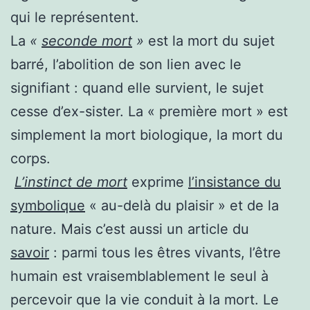
qui le représentent.
La
«
seconde mort
»
est la mort du sujet
barré, l’abolition de son lien avec le
signifiant : quand elle survient, le sujet
cesse d’ex-sister. La « première mort » est
simplement la mort biologique, la mort du
corps.
L’instinct de mort
exprime
l’insistance du
symbolique
« au-delà du plaisir » et de la
nature. Mais c’est aussi un article du
savoir
: parmi tous les êtres vivants, l’être
humain est vraisemblablement le seul à
percevoir que la vie conduit à la mort. Le