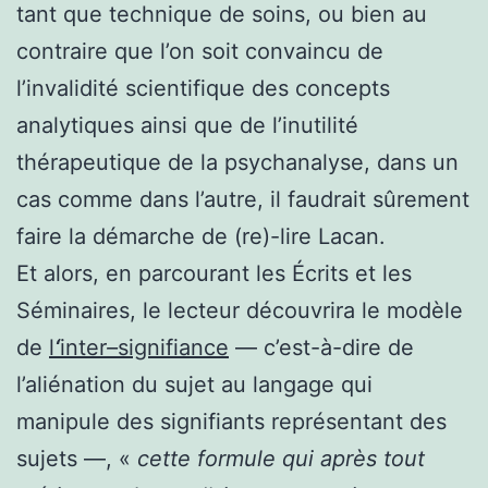
tant que technique de soins, ou bien au
contraire que l’on soit convaincu de
l’invalidité scientifique des concepts
analytiques ainsi que de l’inutilité
thérapeutique de la psychanalyse, dans un
cas comme dans l’autre, il faudrait sûrement
faire la démarche de (re)-lire Lacan.
Et alors, en parcourant les Écrits et les
Séminaires, le lecteur découvrira le modèle
de
l
‘
inter
–
signifiance
— c’est-à-dire de
l’aliénation du sujet au langage qui
manipule des signifiants représentant des
sujets —, «
cette formule qui après tout