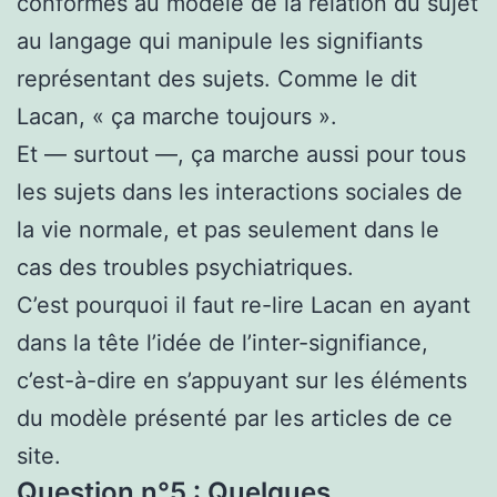
conformes au modèle de la relation du sujet
au langage qui manipule les signifiants
représentant des sujets. Comme le dit
Lacan, « ça marche toujours ».
Et — surtout —, ça marche aussi pour tous
les sujets dans les interactions sociales de
la vie normale, et pas seulement dans le
cas des troubles psychiatriques.
C’est pourquoi il faut re-lire Lacan en ayant
dans la tête l’idée de l’inter-signifiance,
c’est-à-dire en s’appuyant sur les éléments
du modèle présenté par les articles de ce
site.
Question n°5 : Quelques