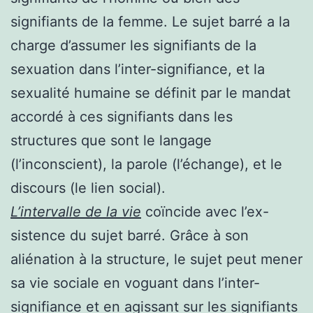
signifiants de la femme. Le sujet barré a la
charge d’assumer les signifiants de la
sexuation dans l’inter-signifiance, et la
sexualité humaine se définit par le mandat
accordé à ces signifiants dans les
structures que sont le langage
(l’inconscient), la parole (l’échange), et le
discours (le lien social).
L’intervalle de la vie
coïncide avec l’ex-
sistence du sujet barré. Grâce à son
aliénation à la structure, le sujet peut mener
sa vie sociale en voguant dans l’inter-
signifiance et en agissant sur les signifiants