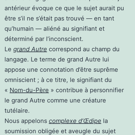
antérieur évoque ce que le sujet aurait pu
être s’il ne s’était pas trouvé — en tant
qu’humain — aliéné au signifiant et
déterminé par l’inconscient.
Le
grand Autre
correspond au champ du
langage. Le terme de grand Autre lui
appose une connotation d’être suprême
omniscient ; à ce titre, le signifiant du
«
Nom-du-Père
» contribue à personnifier
le grand Autre comme une créature
tutélaire.
Nous appelons
complexe d’Œdipe
la
soumission obligée et aveugle du sujet