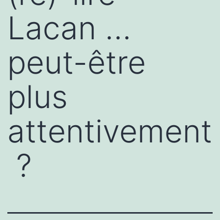
Lacan …
peut-être
plus
attentivement
?