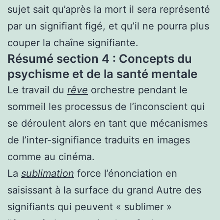
sujet sait qu’après la mort il sera représenté
par un signifiant figé, et qu’il ne pourra plus
couper la chaîne signifiante.
Résumé section 4 : Concepts du
psychisme et de la santé mentale
Le travail du
rêve
orchestre pendant le
sommeil les processus de l’inconscient qui
se déroulent alors en tant que
mécanismes
de l’inter-signifiance traduits en images
comme au cinéma.
La
sublimation
force l’énonciation en
saisissant à la surface du grand Autre des
signifiants qui peuvent « sublimer »