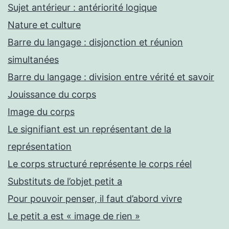
Sujet antérieur : antériorité logique
Nature et culture
Barre du langage : disjonction et réunion
simultanées
Barre du langage : division entre vérité et savoir
Jouissance du corps
Image du corps
Le signifiant est un représentant de la
représentation
Le corps structuré représente le corps réel
Substituts de l’objet petit a
Pour pouvoir penser, il faut d’abord vivre
Le petit a est « image de rien »