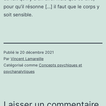
pour qu’il résonne […] il faut que le corps y
soit sensible.
Publié le
20 décembre 2021
Par
Vincent Lamareille
Catégorisé comme
Concepts psychiques et
psychanalytiques
Laisser un commentaire