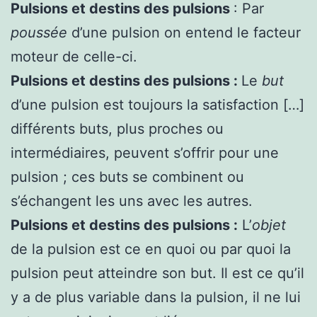
Pulsions et destins des pulsions
: Par
poussée
d’une pulsion on entend le facteur
moteur de celle-ci.
Pulsions et destins des pulsions :
Le
but
d’une pulsion est toujours la satisfaction […]
différents buts, plus proches ou
intermédiaires, peuvent s’offrir pour une
pulsion ; ces buts se combinent ou
s’échangent les uns avec les autres.
Pulsions et destins des pulsions :
L’
objet
de la pulsion est ce en quoi ou par quoi la
pulsion peut atteindre son but. Il est ce qu’il
y a de plus variable dans la pulsion, il ne lui