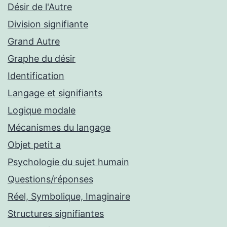
Désir de l'Autre
Division signifiante
Grand Autre
Graphe du désir
Identification
Langage et signifiants
Logique modale
Mécanismes du langage
Objet petit a
Psychologie du sujet humain
Questions/réponses
Réel, Symbolique, Imaginaire
Structures signifiantes