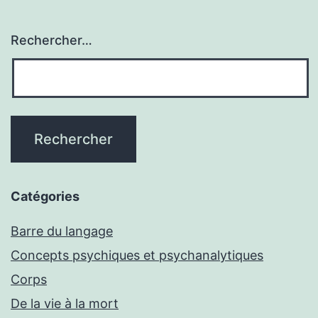
Rechercher…
Catégories
Barre du langage
Concepts psychiques et psychanalytiques
Corps
De la vie à la mort