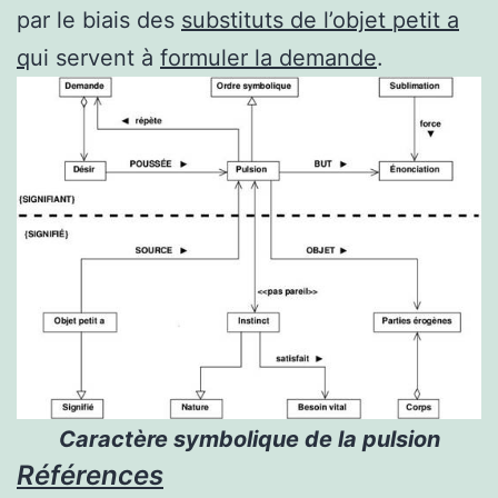
par le biais des
substituts de l’objet petit a
q
ui servent à
formuler la demande
.
Caractère symbolique de la pulsion
Références