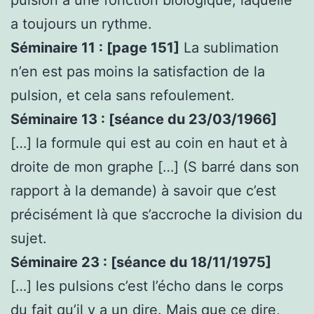
a toujours un rythme.
Séminaire 11 : [page 151]
La sublimation
n’en est pas moins la satisfaction de la
pulsion, et cela sans refoulement.
Séminaire 13 : [séance du 23/03/1966]
[…] la formule qui est au coin en haut et à
droite de mon graphe […] (S barré dans son
rapport à la demande) à savoir que c’est
précisément là que s’accroche la division du
sujet.
Séminaire 23 : [séance du 18/11/1975]
[…] les pulsions c’est l’écho dans le corps
du fait qu’il y a un dire. Mais que ce dire,