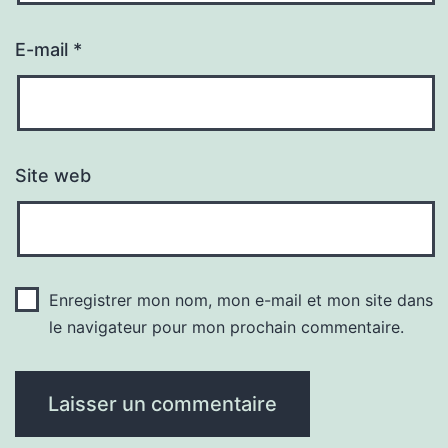
E-mail
*
Site web
Enregistrer mon nom, mon e-mail et mon site dans
le navigateur pour mon prochain commentaire.