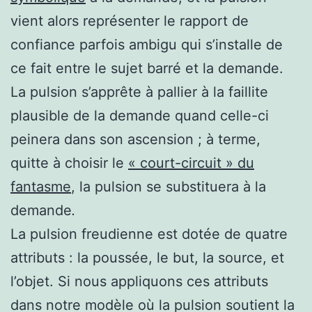
vient alors représenter le rapport de
confiance parfois ambigu qui s’installe de
ce fait entre le sujet barré et la demande.
La pulsion s’apprête à pallier à la faillite
plausible de la demande quand celle-ci
peinera dans son ascension ; à terme,
quitte à choisir le
« court-circuit » du
fantasme
, la pulsion se substituera à la
demande
.
La pulsion freudienne est dotée de quatre
attributs : la poussée, le but, la source, et
l’objet. Si nous appliquons ces attributs
dans notre modèle où la pulsion soutient la