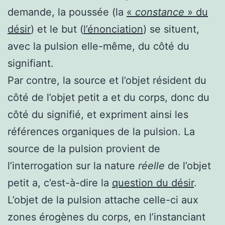
demande, la poussée (la
«
constance
» du
désir
) et le but (
l’énonciation
) se situent,
avec la pulsion elle-même, du côté du
signifiant.
Par contre, la source et l’objet résident du
côté de l’objet petit a et du corps, donc du
côté du signifié, et expriment ainsi les
références organiques de la pulsion. La
source de la pulsion provient de
l’interrogation sur la nature
réelle
de l’objet
petit a, c’est-à-dire la
question du désir
.
L’objet de la pulsion attache celle-ci aux
zones érogènes du corps, en l’instanciant