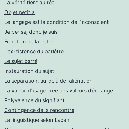
La vérité tient au réel
Objet petit a
Le langage est la condition de l’inconscient
Je pense, donc je suis
Fonction de la lettre
L’ex-sistence du parlêtre
Le sujet barré
Instauration du sujet
La séparation, au-delà de l’aliénation
La valeur d’usage crée des valeurs d’échange
Polyvalence du signifiant
Contingence de la rencontre
La linguistique selon Lacan