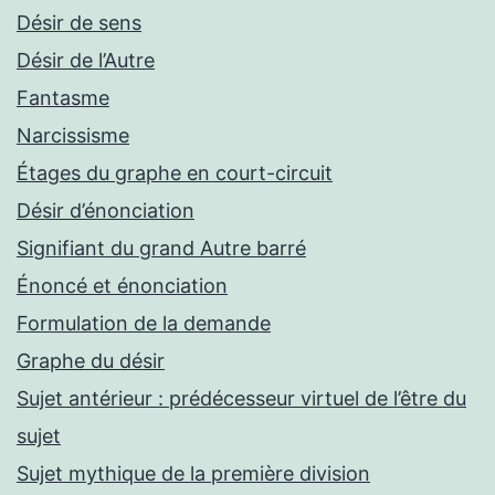
Désir de sens
Désir de l’Autre
Fantasme
Narcissisme
Étages du graphe en court-circuit
Désir d’énonciation
Signifiant du grand Autre barré
Énoncé et énonciation
Formulation de la demande
Graphe du désir
Sujet antérieur : prédécesseur virtuel de l’être du
sujet
Sujet mythique de la première division