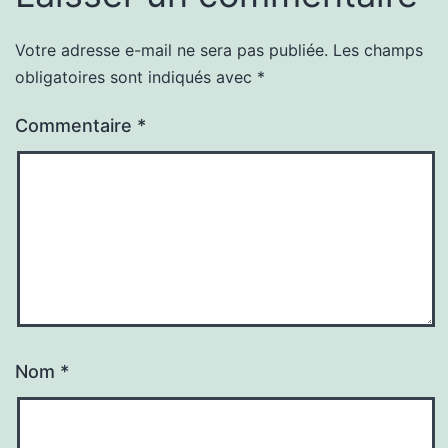
Votre adresse e-mail ne sera pas publiée.
Les champs
obligatoires sont indiqués avec
*
Commentaire
*
Nom
*