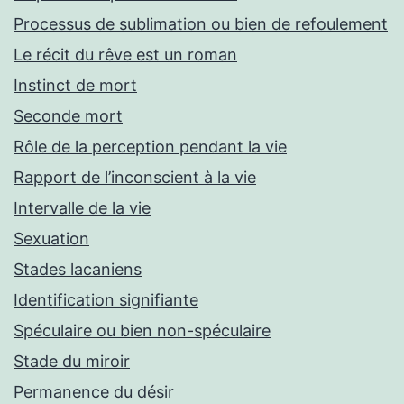
Processus de sublimation ou bien de refoulement
Le récit du rêve est un roman
Instinct de mort
Seconde mort
Rôle de la perception pendant la vie
Rapport de l’inconscient à la vie
Intervalle de la vie
Sexuation
Stades lacaniens
Identification signifiante
Spéculaire ou bien non-spéculaire
Stade du miroir
Permanence du désir